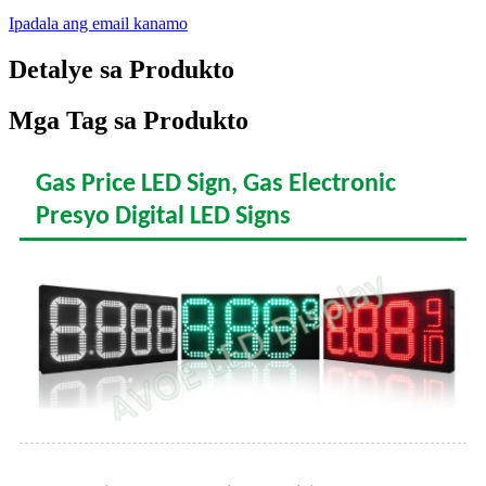
Ipadala ang email kanamo
Detalye sa Produkto
Mga Tag sa Produkto
Gas Price LED Sign, Gas Electronic
Presyo Digital LED Signs