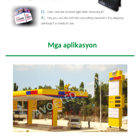
Mga aplikasyon