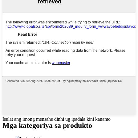
Isulat ang imong mensahe dinhi ug ipadala kini kanamo
Mga kategoriya sa produkto