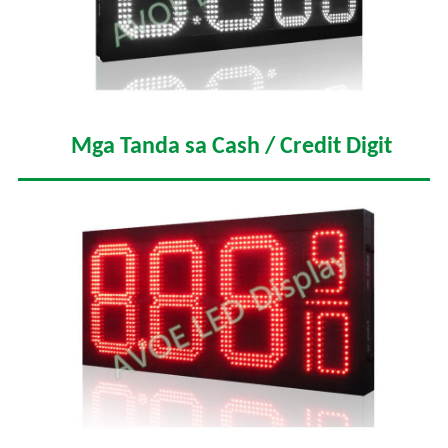
Mga Tanda sa Cash / Credit Digit