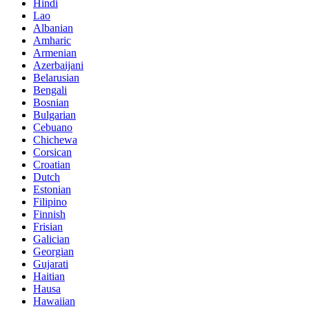
Hindi
Lao
Albanian
Amharic
Armenian
Azerbaijani
Belarusian
Bengali
Bosnian
Bulgarian
Cebuano
Chichewa
Corsican
Croatian
Dutch
Estonian
Filipino
Finnish
Frisian
Galician
Georgian
Gujarati
Haitian
Hausa
Hawaiian