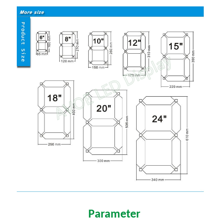
Parameter