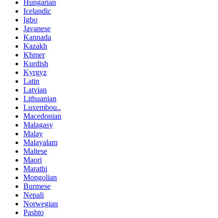
Hungarian
Icelandic
Igbo
Javanese
Kannada
Kazakh
Khmer
Kurdish
Kyrgyz
Latin
Latvian
Lithuanian
Luxembou..
Macedonian
Malagasy
Malay
Malayalam
Maltese
Maori
Marathi
Mongolian
Burmese
Nepali
Norwegian
Pashto